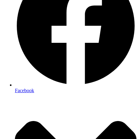
Facebook