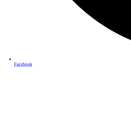
Facebook