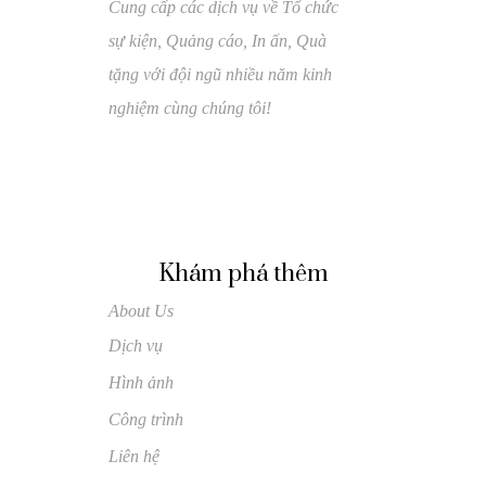
Cung cấp các dịch vụ về Tổ chức
sự kiện, Quảng cáo, In ấn, Quà
tặng với đội ngũ nhiều năm kinh
nghiệm cùng chúng tôi!
Khám phá thêm
About Us
Dịch vụ
Hình ảnh
Công trình
Liên hệ