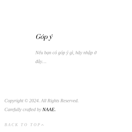
Góp ý
Nếu bạn có góp ý gì, hãy nhập ở
đây…
Copyright © 2024. All Rights Reserved.
Carefully crafted by
NAAE.
BACK TO TOP