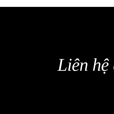
Liên hệ