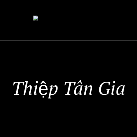
Thiệp Tân Gia