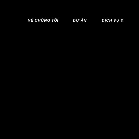
VỀ CHÚNG TÔI
DỰ ÁN
DỊCH VỤ