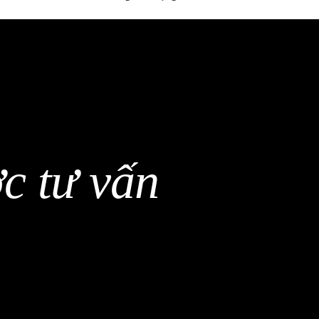
c tư vấn