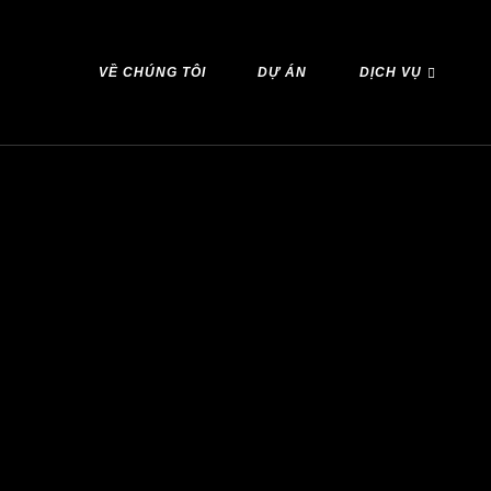
VỀ CHÚNG TÔI
DỰ ÁN
DỊCH VỤ