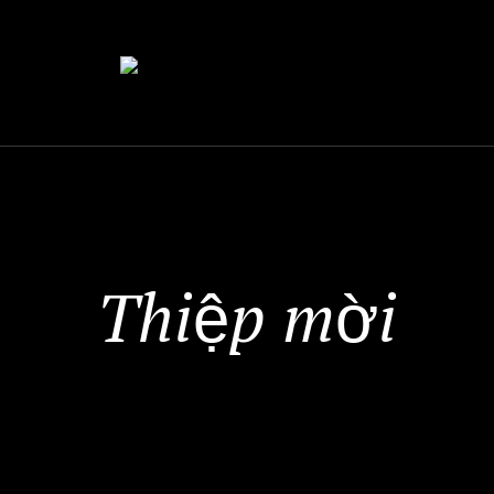
Thiệp mời