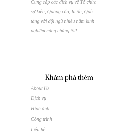
Cung cấp các dịch vụ về Tổ chức
sự kiện, Quảng cáo, In ấn, Quà
tặng với đội ngũ nhiều năm kinh
nghiệm cùng chúng tôi!
Khám phá thêm
About Us
Dịch vụ
Hình ảnh
Công trình
Liên hệ