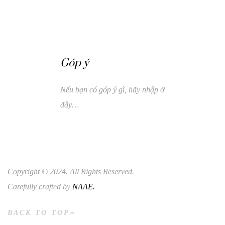
Góp ý
Nếu bạn có góp ý gì, hãy nhập ở
đây…
Copyright © 2024. All Rights Reserved.
Carefully crafted by
NAAE.
BACK TO TOP