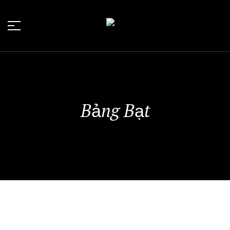
Bảng Bạt