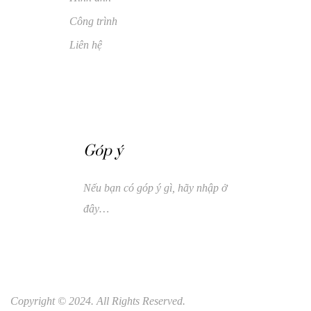
Công trình
Liên hệ
Góp ý
Nếu bạn có góp ý gì, hãy nhập ở
đây…
Copyright © 2024. All Rights Reserved.