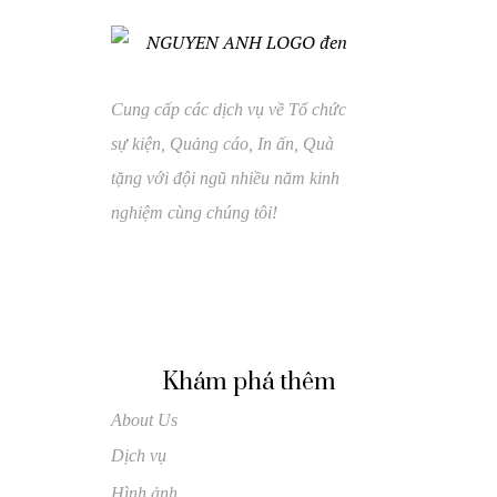
Cung cấp các dịch vụ về Tổ chức
sự kiện, Quảng cáo, In ấn, Quà
tặng với đội ngũ nhiều năm kinh
nghiệm cùng chúng tôi!
Khám phá thêm
About Us
Dịch vụ
Hình ảnh